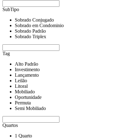
SubTipo
Sobrado Conjugado
Sobrado em Condominio
Sobrado Padrão
Sobrado Triplex
Tag
Alto Padrão
Investimento
Lançamento
Leilão
Litoral
Mobiliado
Oportunidade
Permuta
Semi Mobiliado
Quartos
1 Quarto