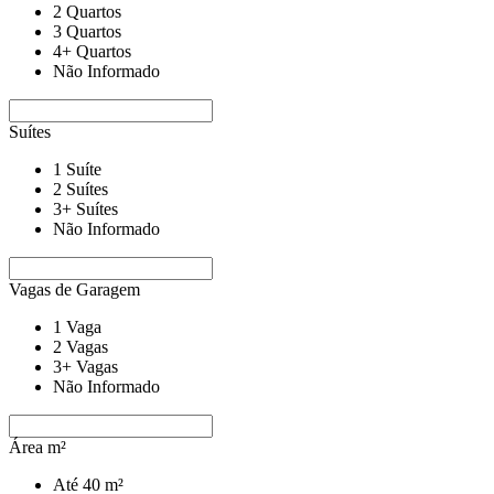
2 Quartos
3 Quartos
4+ Quartos
Não Informado
Suítes
1 Suíte
2 Suítes
3+ Suítes
Não Informado
Vagas de Garagem
1 Vaga
2 Vagas
3+ Vagas
Não Informado
Área m²
Até 40 m²