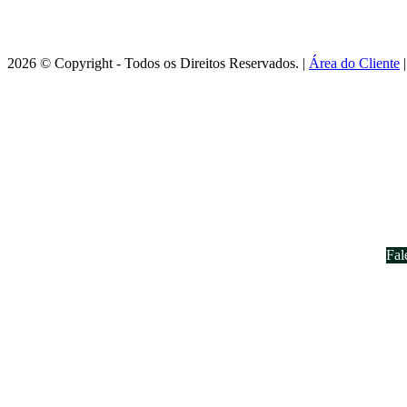
2026 © Copyright - Todos os Direitos Reservados. |
Área do Cliente
Fal