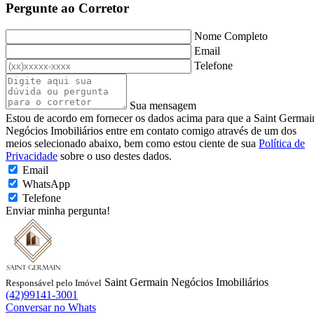
Pergunte ao Corretor
Nome Completo
Email
Telefone
Sua mensagem
Estou de acordo em fornecer os dados acima para que a Saint Germai
Negócios Imobiliários entre em contato comigo através de um dos
meios selecionado abaixo, bem como estou ciente de sua
Política de
Privacidade
sobre o uso destes dados.
Email
WhatsApp
Telefone
Enviar minha pergunta!
Saint Germain Negócios Imobiliários
Responsável pelo Imóvel
(42)99141-3001
Conversar no Whats