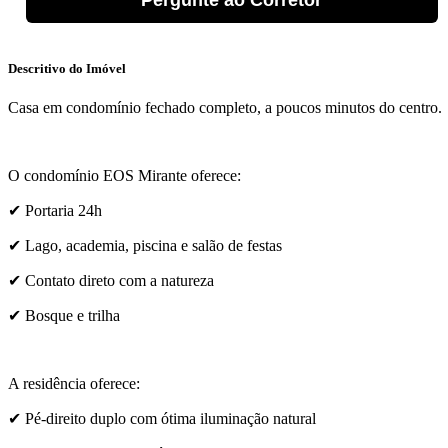
Pergunte ao Corretor
Descritivo do Imóvel
Casa em condomínio fechado completo, a poucos minutos do centro.
O condomínio EOS Mirante oferece:
✔ Portaria 24h
✔ Lago, academia, piscina e salão de festas
✔ Contato direto com a natureza
✔ Bosque e trilha
A residência oferece:
✔ Pé-direito duplo com ótima iluminação natural