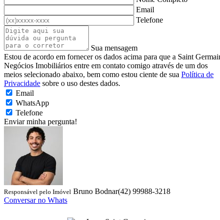
Email
Telefone
Sua mensagem
Estou de acordo em fornecer os dados acima para que a Saint Germai
Negócios Imobiliários entre em contato comigo através de um dos
meios selecionado abaixo, bem como estou ciente de sua
Política de
Privacidade
sobre o uso destes dados.
Email
WhatsApp
Telefone
Enviar minha pergunta!
Bruno Bodnar
(42) 99988-3218
Responsável pelo Imóvel
Conversar no Whats