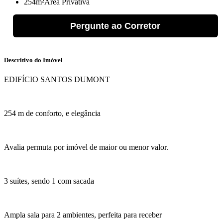
254m²
Área Privativa
Pergunte ao Corretor
Descritivo do Imóvel
EDIFÍCIO SANTOS DUMONT
254 m de conforto, e elegância
Avalia permuta por imóvel de maior ou menor valor.
3 suítes, sendo 1 com sacada
Ampla sala para 2 ambientes, perfeita para receber