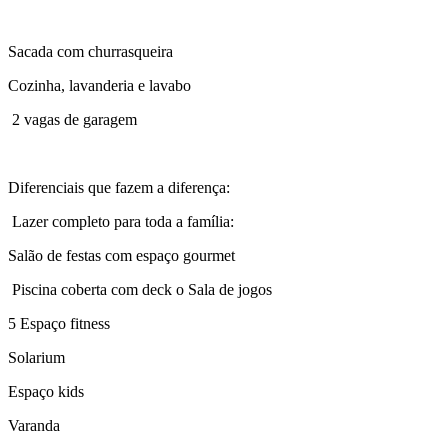
Sacada com churrasqueira
Cozinha, lavanderia e lavabo
2 vagas de garagem
Diferenciais que fazem a diferença:
Lazer completo para toda a família:
Salão de festas com espaço gourmet
Piscina coberta com deck o Sala de jogos
5 Espaço fitness
Solarium
Espaço kids
Varanda