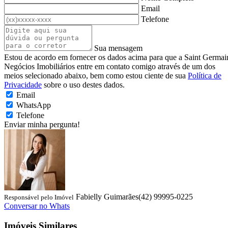
Email
Telefone
Sua mensagem
Estou de acordo em fornecer os dados acima para que a Saint Germai
Negócios Imobiliários entre em contato comigo através de um dos
meios selecionado abaixo, bem como estou ciente de sua
Política de
Privacidade
sobre o uso destes dados.
Email
WhatsApp
Telefone
Enviar minha pergunta!
Fabielly Guimarães
(42) 99995-0225
Responsável pelo Imóvel
Conversar no Whats
Imóveis Similares