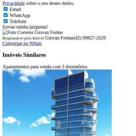
Privacidade
sobre o uso destes dados.
Email
WhatsApp
Telefone
Enviar minha pergunta!
Giovan Freitas
(42) 99827-2029
Responsável pelo Imóvel
Conversar no Whats
Imóveis Similares
Apartamentos para venda com 3 dormitórios