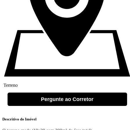
Terreno
Pergunte ao Corretor
Descritivo do Imóvel