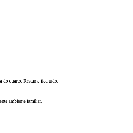
a do quarto. Restante fica tudo.
nte ambiente familiar.