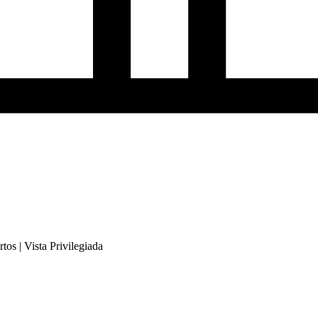
os | Vista Privilegiada