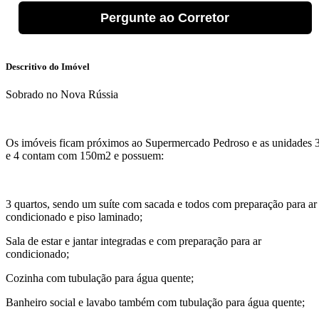
Pergunte ao Corretor
Descritivo do Imóvel
Sobrado no Nova Rússia
Os imóveis ficam próximos ao Supermercado Pedroso e as unidades 
e 4 contam com 150m2 e possuem:
3 quartos, sendo um suíte com sacada e todos com preparação para ar
condicionado e piso laminado;
Sala de estar e jantar integradas e com preparação para ar
condicionado;
Cozinha com tubulação para água quente;
Banheiro social e lavabo também com tubulação para água quente;