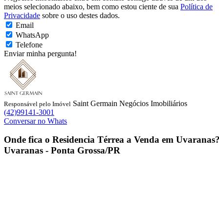
meios selecionado abaixo, bem como estou ciente de sua
Política de
Privacidade
sobre o uso destes dados.
Email
WhatsApp
Telefone
Enviar minha pergunta!
Saint Germain Negócios Imobiliários
Responsável pelo Imóvel
(42)99141-3001
Conversar no Whats
Onde fica o
Residencia Térrea a Venda em Uvaranas
Uvaranas - Ponta Grossa/PR