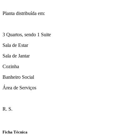
Planta distribuída em:
3 Quartos, sendo 1 Suite
Sala de Estar
Sala de Jantar
Cozinha
Banheiro Social
Área de Serviços
R. S.
Ficha Técnica