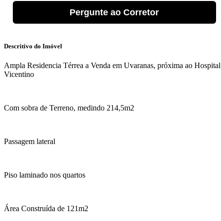
Pergunte ao Corretor
Descritivo do Imóvel
Ampla Residencia Térrea a Venda em Uvaranas, próxima ao Hospital
Vicentino
Com sobra de Terreno, medindo 214,5m2
Passagem lateral
Piso laminado nos quartos
Área Construída de 121m2