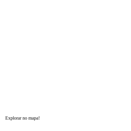
Explorar no mapa!