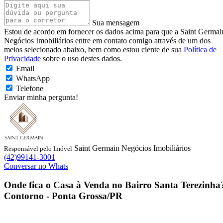
Sua mensagem
Estou de acordo em fornecer os dados acima para que a Saint Germai
Negócios Imobiliários entre em contato comigo através de um dos
meios selecionado abaixo, bem como estou ciente de sua
Política de
Privacidade
sobre o uso destes dados.
Email
WhatsApp
Telefone
Enviar minha pergunta!
Saint Germain Negócios Imobiliários
Responsável pelo Imóvel
(42)99141-3001
Conversar no Whats
Onde fica o
Casa à Venda no Bairro Santa Terezinha
Contorno - Ponta Grossa/PR