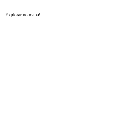
Explorar no mapa!