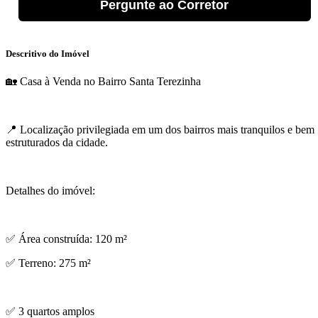
Pergunte ao Corretor
Descritivo do Imóvel
🏡 Casa à Venda no Bairro Santa Terezinha
📍 Localização privilegiada em um dos bairros mais tranquilos e bem
estruturados da cidade.
Detalhes do imóvel:
✅ Área construída: 120 m²
✅ Terreno: 275 m²
✅ 3 quartos amplos