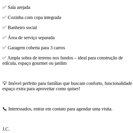
✅ Sala arejada
✅ Cozinha com copa integrada
✅ Banheiro social
✅ Área de serviço separada
✅ Garagem coberta para 3 carros
✅ Ampla sobra de terreno nos fundos – ideal para construção de
edícula, espaço gourmet ou jardim
💡 Imóvel perfeito para famílias que buscam conforto, funcionalidade
espaço extra para aproveitar como quiser!
📞 Interessados, entrar em contato para agendar uma visita.
J.C.