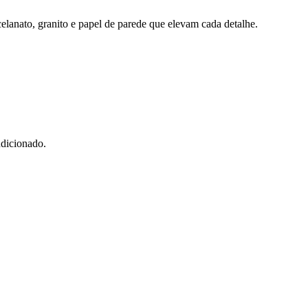
lanato, granito e papel de parede que elevam cada detalhe.
ndicionado.