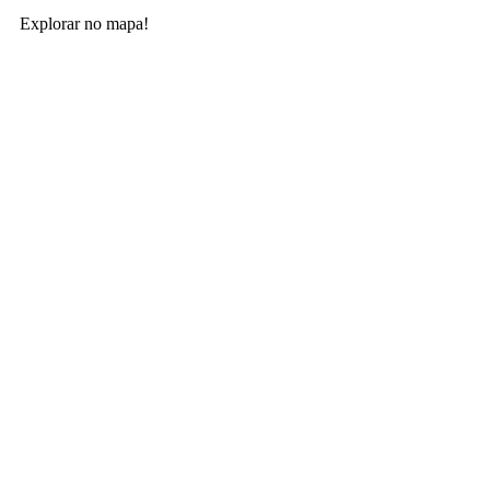
Explorar no mapa!