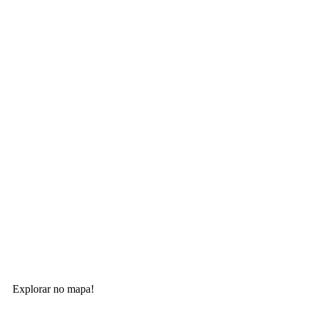
Explorar no mapa!