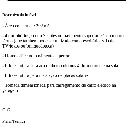
Descritivo do Imóvel
- Área construída: 202 m²
- 4 dormitórios, sendo 3 suítes no pavimento superior e 1 quarto no
térreo (que também pode ser utilizado como escritório, sala de
TV/jogos ou brinquedoteca)
- Home office no pavimento superior
- Infraestrutura para ar-condicionado nos 4 dormitórios e na sala
- Infraestrutura para instalação de placas solares
- Tomada dimensionada para carregamento de carro elétrico na
garagem
G.G
Ficha Técnica