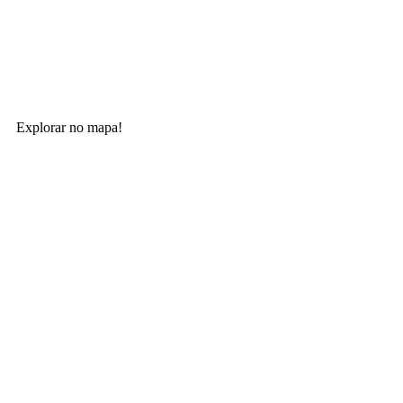
Explorar no mapa!