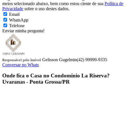
meios selecionado abaixo, bem como estou ciente de sua
Política de
Privacidade
sobre o uso destes dados.
Email
WhatsApp
Telefone
Enviar minha pergunta!
Gelisson Gugelmin
(42) 99999-9335
Responsável pelo Imóvel
Conversar no Whats
Onde fica o
Casa no Condomínio La Riserva
?
Uvaranas - Ponta Grossa/PR