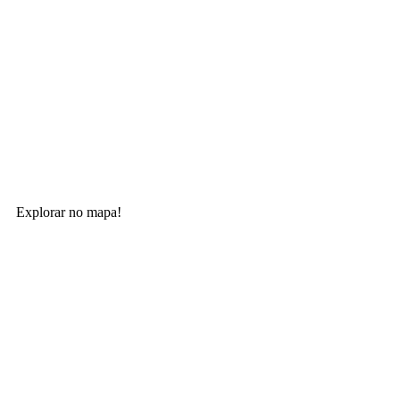
Explorar no mapa!