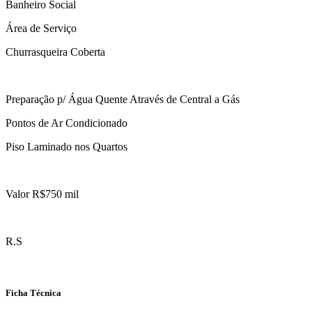
Banheiro Social
Área de Serviço
Churrasqueira Coberta
Preparação p/ Água Quente Através de Central a Gás
Pontos de Ar Condicionado
Piso Laminado nos Quartos
Valor R$750 mil
R.S
Ficha Técnica