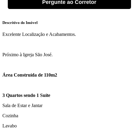
Pergunte ao Corretor
Descritivo do Imóvel
Excelente Localização e Acabamentos.
Próximo à Igreja São José.
Área Construída de 110m2
3 Quartos sendo 1 Suíte
Sala de Estar e Jantar
Cozinha
Lavabo