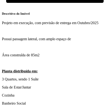
Descritivo do Imóvel
Projeto em execução, com previsão de entrega em Outubro/2025
Possui passagem lateral, com amplo espaço de
Área construída de 85m2
Planta distribuída em:
3 Quartos, sendo 1 Suíte
Sala de Estar/Jantar
Cozinha
Banheiro Social