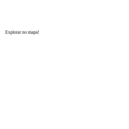
Explorar no mapa!