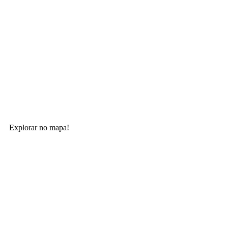
Explorar no mapa!