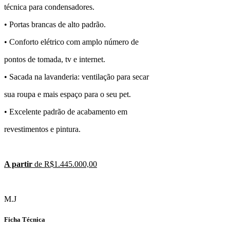
técnica para condensadores.
• Portas brancas de alto padrão.
• Conforto elétrico com amplo número de
pontos de tomada, tv e internet.
• Sacada na lavanderia: ventilação para secar
sua roupa e mais espaço para o seu pet.
• Excelente padrão de acabamento em
revestimentos e pintura.
A partir
de R$1.445.000,00
M.J
Ficha Técnica