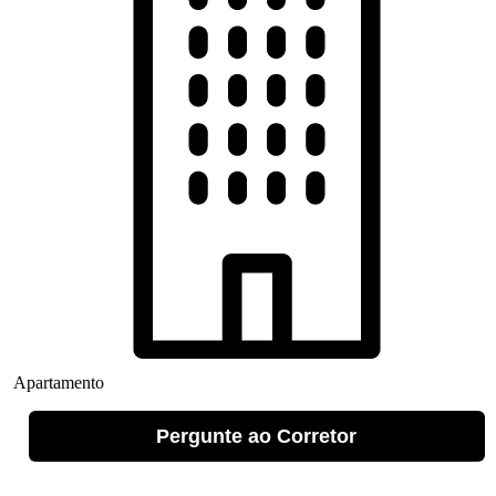
Apartamento
Pergunte ao Corretor