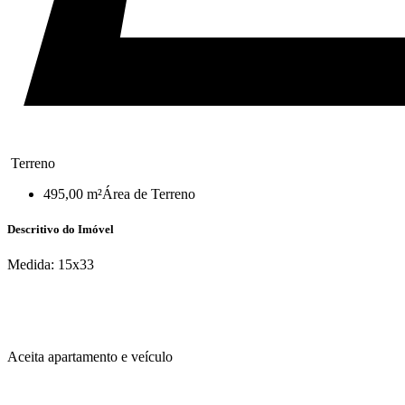
Terreno
495,00 m²
Área de Terreno
Descritivo do Imóvel
Medida: 15x33
Aceita apartamento e veículo