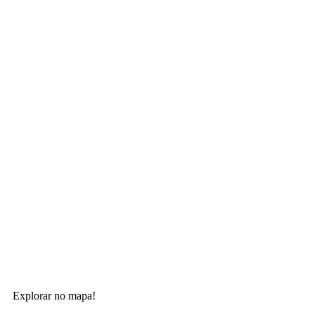
Explorar no mapa!