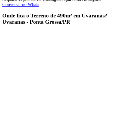
Conversar no Whats
Onde fica o
Terreno de 490m² em Uvaranas
?
Uvaranas - Ponta Grossa/PR