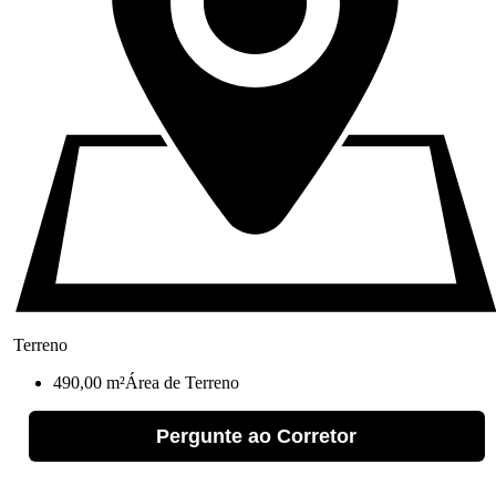
Terreno
490,00 m²
Área de Terreno
Pergunte ao Corretor