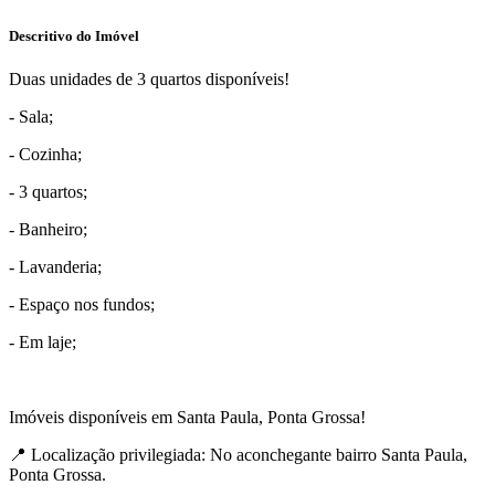
Descritivo do Imóvel
Duas unidades de 3 quartos disponíveis!
- Sala;
- Cozinha;
- 3 quartos;
- Banheiro;
- Lavanderia;
- Espaço nos fundos;
- Em laje;
Imóveis disponíveis em Santa Paula, Ponta Grossa!
📍 Localização privilegiada: No aconchegante bairro Santa Paula,
Ponta Grossa.