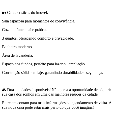
🏡 Características do imóvel:
Sala espaçosa para momentos de convivência.
Cozinha funcional e prática.
3 quartos, oferecendo conforto e privacidade.
Banheiro moderno.
Área de lavanderia.
Espaço nos fundos, perfeito para lazer ou ampliação.
Construção sólida em laje, garantindo durabilidade e segurança.
👥 Duas unidades disponíveis! Não perca a oportunidade de adquirir
sua casa dos sonhos em uma das melhores regiões da cidade.
Entre em contato para mais informações ou agendamento de visita. A
sua nova casa pode estar mais perto do que você imagina!