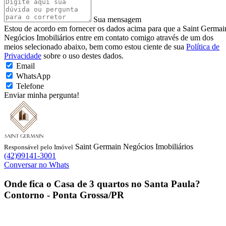
Sua mensagem
Estou de acordo em fornecer os dados acima para que a Saint Germai
Negócios Imobiliários entre em contato comigo através de um dos
meios selecionado abaixo, bem como estou ciente de sua
Política de
Privacidade
sobre o uso destes dados.
Email
WhatsApp
Telefone
Enviar minha pergunta!
Saint Germain Negócios Imobiliários
Responsável pelo Imóvel
(42)99141-3001
Conversar no Whats
Onde fica o
Casa de 3 quartos no Santa Paula
?
Contorno - Ponta Grossa/PR