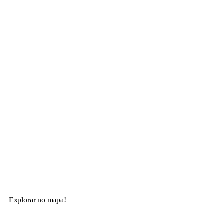
Explorar no mapa!