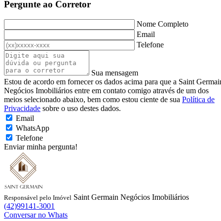
Pergunte ao Corretor
Nome Completo
Email
Telefone
Sua mensagem
Estou de acordo em fornecer os dados acima para que a Saint Germai
Negócios Imobiliários entre em contato comigo através de um dos
meios selecionado abaixo, bem como estou ciente de sua
Política de
Privacidade
sobre o uso destes dados.
Email
WhatsApp
Telefone
Enviar minha pergunta!
Saint Germain Negócios Imobiliários
Responsável pelo Imóvel
(42)99141-3001
Conversar no Whats