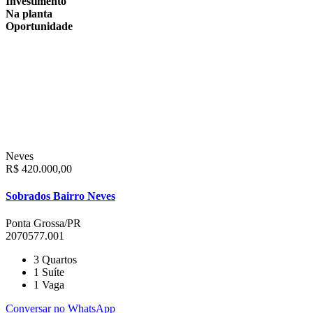
Investimento
Na planta
Oportunidade
Neves
R$ 420.000,00
Sobrados Bairro Neves
Ponta Grossa/PR
2070577.001
3
Quartos
1
Suíte
1
Vaga
Conversar no WhatsApp