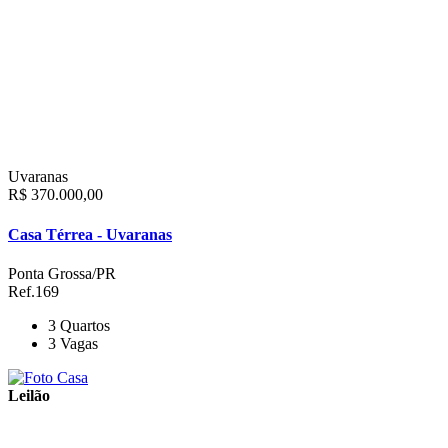
Uvaranas
R$ 370.000,00
Casa Térrea - Uvaranas
Ponta Grossa/PR
Ref.169
3
Quartos
3
Vagas
Leilão