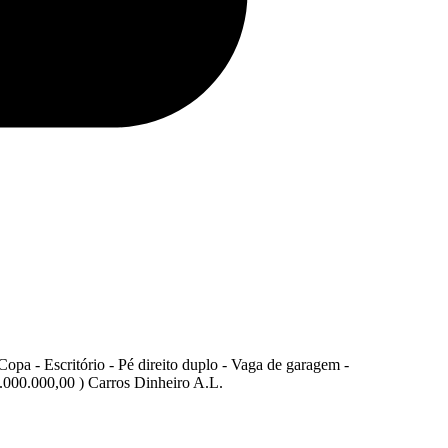
Copa - Escritório - Pé direito duplo - Vaga de garagem -
1.000.000,00 ) Carros Dinheiro A.L.