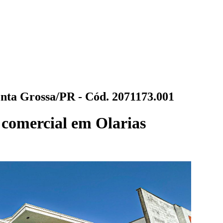
nta Grossa/PR - Cód. 2071173.001
 comercial em Olarias