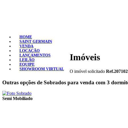
HOME
SAINT GERMAIN
VENDA
LOCAÇÃO
Imóveis
LANÇAMENTOS
LEILÃO
EQUIPE
SHOWROOM VIRTUAL
O imóvel solicitado
Ref.207102
Outras opções de Sobrados para venda com 3 dormitó
Semi Mobiliado