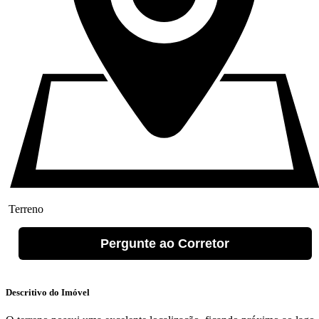
Terreno
Pergunte ao Corretor
Descritivo do Imóvel