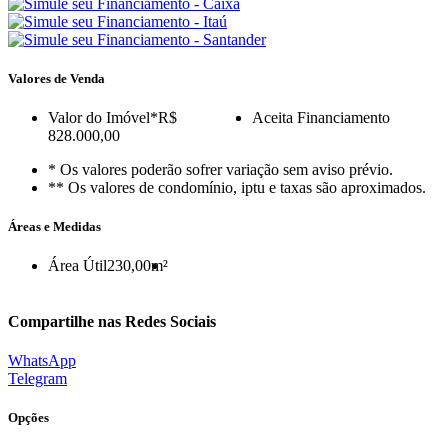
Valores de Venda
Valor do Imóvel
*R$
Aceita Financiamento
828.000,00
* Os valores poderão sofrer variação sem aviso prévio.
** Os valores de condomínio, iptu e taxas são aproximados.
Áreas e Medidas
Área Útil
230,00m²
Compartilhe nas Redes Sociais
WhatsApp
Telegram
Opções