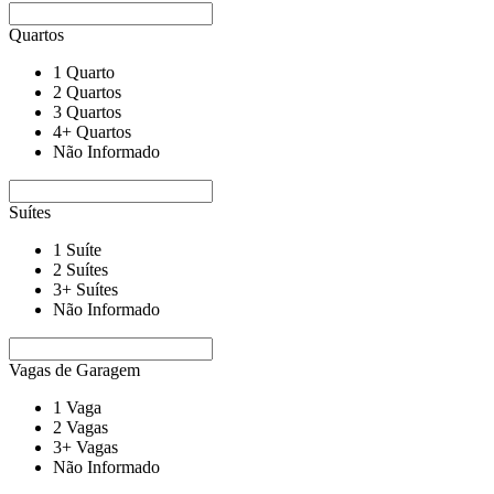
Quartos
1 Quarto
2 Quartos
3 Quartos
4+ Quartos
Não Informado
Suítes
1 Suíte
2 Suítes
3+ Suítes
Não Informado
Vagas de Garagem
1 Vaga
2 Vagas
3+ Vagas
Não Informado