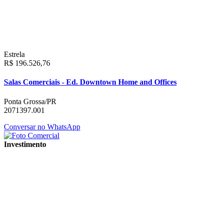
Estrela
R$ 196.526,76
Salas Comerciais - Ed. Downtown Home and Offices
Ponta Grossa/PR
2071397.001
Conversar no WhatsApp
Investimento